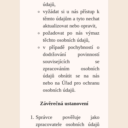
údajů,
vyžádat si u nás přístup k
těmto údajům a tyto nechat
aktualizovat nebo opravit,
požadovat po nás výmaz
těchto osobních údajů,
v případě pochybností o
dodržování povinností
souvisejících se
zpracováním osobních
údajů obrátit se na nás
nebo na Úřad pro ochranu
osobních údajů.
Závěrečná ustanovení
Správce pověřuje jako
zpracovatele osobních údajů