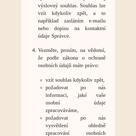
výslovný souhlas. Souhlas lze
vzít kdykoliv zpět, a to
například zasláním e-mailu
nebo dopisu na kontaktní
údaje Správce.
Vezměte, prosím, na vědomí,
že podle zákona o ochraně
osobních údajů máte právo:
vzít souhlas kdykoliv zpět,
požadovat po nás
informaci, jaké vaše
osobní údaje
zpracováváme,
požadovat po nás
vysvětlení ohledně
zpracování osobních