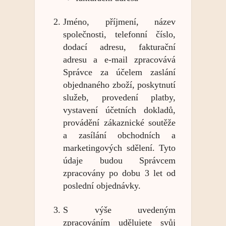
Jméno, příjmení, název
společnosti, telefonní číslo,
dodací adresu, fakturační
adresu a e-mail zpracovává
Správce za účelem zaslání
objednaného zboží, poskytnutí
služeb, provedení platby,
vystavení účetních dokladů,
provádění zákaznické soutěže
a zasílání obchodních a
marketingových sdělení. Tyto
údaje budou Správcem
zpracovány po dobu 3 let od
poslední objednávky.
S výše uvedeným
zpracováním udělujete svůj