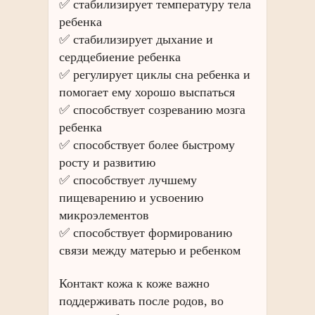
✅ стабилизирует температуру тела
ребенка
✅ стабилизирует дыхание и
сердцебиение ребенка
✅ регулирует циклы сна ребенка и
помогает ему хорошо выспаться
✅ способствует созреванию мозга
ребенка
✅ способствует более быстрому
росту и развитию
✅ способствует лучшему
пищеварению и усвоению
микроэлементов
✅ способствует формированию
связи между матерью и ребенком
Контакт кожа к коже важно
поддерживать после родов, во