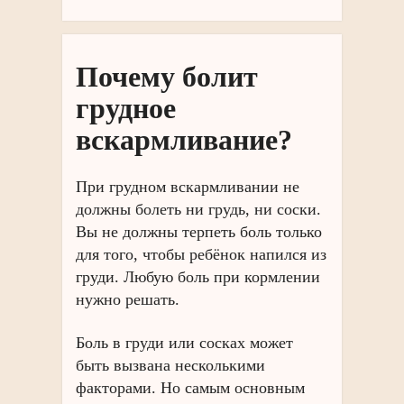
Почему болит
грудное
вскармливание?
При грудном вскармливании не
должны болеть ни грудь, ни соски.
Вы не должны терпеть боль только
для того, чтобы ребёнок напился из
груди. Любую боль при кормлении
нужно решать.
Боль в груди или сосках может
быть вызвана несколькими
факторами. Но самым основным