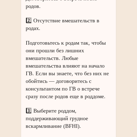
родов.
2️⃣ Отсутствие вмешательств в
родах.
Подготовьтесь к родам так, чтобы
они прошли без лишних
вмешательств. Любые
вмешательства влияют на начало
ГВ. Если вы знаете, что без них не
обойтись — договоритесь с
консультантом по ГВ о встрече
сразу после родов еще в роддоме.
3️⃣ Выберите роддом,
поддерживающий грудное
вскармливание (BFHI).