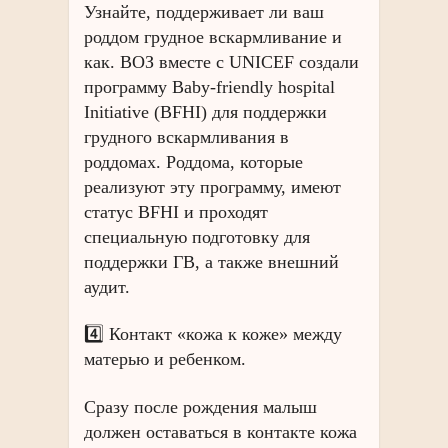
Узнайте, поддерживает ли ваш
роддом грудное вскармливание и
как. ВОЗ вместе с UNICEF создали
программу Baby-friendly hospital
Initiative (BFHI) для поддержки
грудного вскармливания в
роддомах. Роддома, которые
реализуют эту программу, имеют
статус BFHI и проходят
специальную подготовку для
поддержки ГВ, а также внешний
аудит.
4️⃣ Контакт «кожа к коже» между
матерью и ребенком.
Сразу после рождения малыш
должен оставаться в контакте кожа