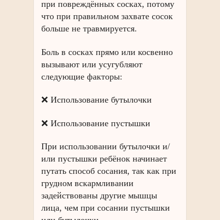
при повреждённых сосках, потому
что при правильном захвате сосок
больше не травмируется.
Боль в сосках прямо или косвенно
вызывают или усугубляют
следующие факторы:
❌ Использование бутылочки
❌ Использование пустышки
При использовании бутылочки и/
или пустышки ребёнок начинает
путать способ сосания, так как при
грудном вскармливании
задействованы другие мышцы
лица, чем при сосании пустышки