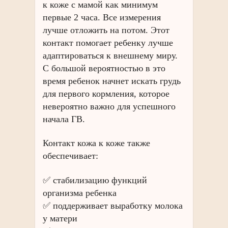
к коже с мамой как минимум
первые 2 часа. Все измерения
лучше отложить на потом. Этот
контакт помогает ребенку лучше
адаптироваться к внешнему миру.
С большой вероятностью в это
время ребенок начнет искать грудь
для первого кормления, которое
невероятно важно для успешного
начала ГВ.
Контакт кожа к коже также
обеспечивает:
✅ стабилизацию функций
организма ребенка
✅ поддерживает выработку молока
у матери