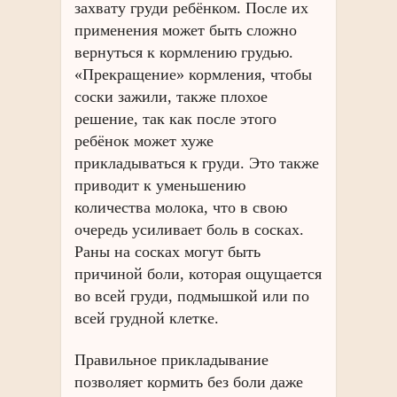
захвату груди ребёнком. После их
применения может быть сложно
вернуться к кормлению грудью.
«Прекращение» кормления, чтобы
соски зажили, также плохое
решение, так как после этого
ребёнок может хуже
прикладываться к груди. Это также
приводит к уменьшению
количества молока, что в свою
очередь усиливает боль в сосках.
Раны на сосках могут быть
причиной боли, которая ощущается
во всей груди, подмышкой или по
всей грудной клетке.
Правильное прикладывание
позволяет кормить без боли даже