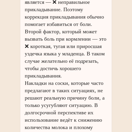
является — ❌ неправильное
прикладывание. Поэтому
коррекция прикладывания обычно
помогает избавиться от боли.
Второй фактор, который может
вызвать боль при кормлении — это
❌ короткая, тугая или приросшая
уздечка языка у младенца. В таком
случае желательно её подрезать,
чтобы достичь хорошего
прикладывания.
Накладки на соски, которые часто
предлагают в таких ситуациях, не
решают реальную причину боли, а
только усугубляют ситуацию. В
долгосрочной перспективе их
использование ведёт к снижению
количества молока и плохому