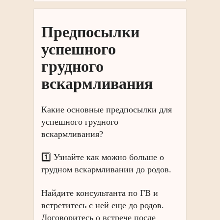
Предпосылки
успешного
грудного
вскармливания
Какие основные предпосылки для
успешного грудного
вскармливания?
1️⃣ Узнайте как можно больше о
грудном вскармливании до родов.
Найдите консультанта по ГВ и
встретитесь с ней еще до родов.
Договоритесь о встрече после